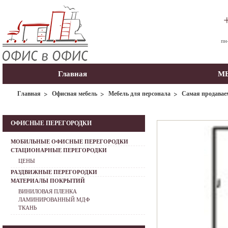
пн
Главная
МЫ
Главная
Офисная мебель
Мебель для персонала
Самая продавае
ОФИСНЫЕ ПЕРЕГОРОДКИ
МОБИЛЬНЫЕ ОФИСНЫЕ ПЕРЕГОРОДКИ
СТАЦИОНАРНЫЕ ПЕРЕГОРОДКИ
ЦЕНЫ
РАЗДВИЖНЫЕ ПЕРЕГОРОДКИ
МАТЕРИАЛЫ ПОКРЫТИЙ
ВИНИЛОВАЯ ПЛЕНКА
ЛАМИНИРОВАННЫЙ МДФ
ТКАНЬ