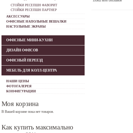
Пока нет отзывов
СТОЙКИ РЕСЕПШН ФАВОРИТ
СТОЙКИ РЕСЕПШН ПАРТНЕР
АКСЕССУАРЫ
ОФИСНЫЕ НАПОЛЬНЫЕ ВЕШАЛКИ
НАСТОЛЬНЫЕ ЭКРАНЫ
ОФИСНЫЕ МИНИ-КУХНИ
ДИЗАЙН ОФИСОВ
ОФИСНЫЙ ПЕРЕЕЗД
МЕБЕЛЬ ДЛЯ КОЛЛ-ЦЕНТРА
НАШИ ЦЕНЫ
ФОТОГАЛЕРЕЯ
КОНФИГУРАЦИИ
Моя корзина
В Вашей корзине пока нет товаров.
Как купить максимально