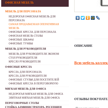
ОФИСНАЯ МЕБЕЛЬ
МЕБЕЛЬ ДЛЯ ПЕРСОНАЛА
НЕДОРОГАЯ ОФИСНАЯ МЕБЕЛЬ ДЛЯ
ПЕРСОНАЛА
САМАЯ ПРОДАВАЕМАЯ ОПЕРАТИВНАЯ
МЕБЕЛЬ
ОФИСНЫЕ КРЕСЛА ДЛЯ ПЕРСОНАЛА
ОФИСНАЯ МЕБЕЛЬ СТОЛЫ
ОФИСНЫЕ ШКАФЫ
ОФИСНЫЕ ТУМБЫ
ОПИСАНИЕ
МЕБЕЛЬ ДЛЯ РУКОВОДИТЕЛЯ
МЕБЕЛЬ ДЛЯ РУКОВОДИТЕЛЯ ЭКОНОМ
СТОЛ РУКОВОДИТЕЛЯ
КРЕСЛО РУКОВОДИТЕЛЯ
Всю мебель коллек
ОФИСНЫЕ КРЕСЛА
КРЕСЛА ДЛЯ ПЕРСОНАЛА
КРЕСЛА ДЛЯ РУКОВОДИТЕЛЯ
ОФИСНЫЕ СТУЛЬЯ ДЛЯ ПОСЕТИТЕЛЕЙ
ОФИСНЫЕ КРЕСЛА В ПЕРЕГОВОРНУЮ
МЯГКАЯ МЕБЕЛЬ ДЛЯ ОФИСА
НЕДОРОГАЯ МЯГКАЯ МЕБЕЛЬ ДЛЯ ОФИСА
ЭЛИТНАЯ МЯГКАЯ МЕБЕЛЬ ДЛЯ ОФИСА
ОТЗЫВЫ ПОКУПАТЕ
ПЕРЕГОВОРНЫЕ СТОЛЫ
СТОЙКА АДМИНИСТРАТОРА, РЕСЕПШЕН