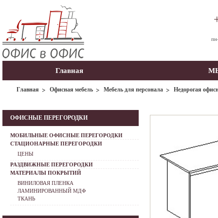
пн
Главная
МЫ
Главная
Офисная мебель
Мебель для персонала
Недорогая офисн
ОФИСНЫЕ ПЕРЕГОРОДКИ
МОБИЛЬНЫЕ ОФИСНЫЕ ПЕРЕГОРОДКИ
СТАЦИОНАРНЫЕ ПЕРЕГОРОДКИ
ЦЕНЫ
РАЗДВИЖНЫЕ ПЕРЕГОРОДКИ
МАТЕРИАЛЫ ПОКРЫТИЙ
ВИНИЛОВАЯ ПЛЕНКА
ЛАМИНИРОВАННЫЙ МДФ
ТКАНЬ