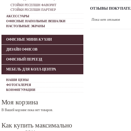
СТОЙКИ РЕСЕПШН ФАВОРИТ
ОТЗЫВЫ ПОКУПАТЕ
СТОЙКИ РЕСЕПШН ПАРТНЕР
АКСЕССУАРЫ
Пока нет отзывов
ОФИСНЫЕ НАПОЛЬНЫЕ ВЕШАЛКИ
НАСТОЛЬНЫЕ ЭКРАНЫ
ОФИСНЫЕ МИНИ-КУХНИ
ДИЗАЙН ОФИСОВ
ОФИСНЫЙ ПЕРЕЕЗД
МЕБЕЛЬ ДЛЯ КОЛЛ-ЦЕНТРА
НАШИ ЦЕНЫ
ФОТОГАЛЕРЕЯ
КОНФИГУРАЦИИ
Моя корзина
В Вашей корзине пока нет товаров.
Как купить максимально