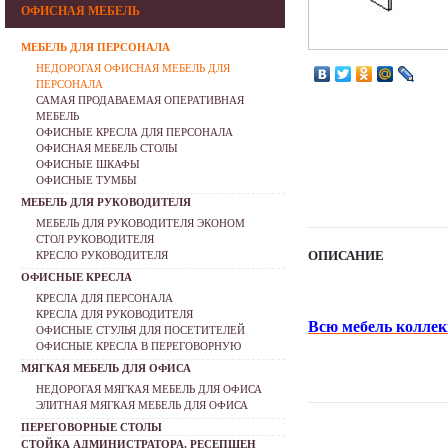
ОФИСНАЯ МЕБЕЛЬ
МЕБЕЛЬ ДЛЯ ПЕРСОНАЛА
НЕДОРОГАЯ ОФИСНАЯ МЕБЕЛЬ ДЛЯ
ПЕРСОНАЛА
САМАЯ ПРОДАВАЕМАЯ ОПЕРАТИВНАЯ
МЕБЕЛЬ
ОФИСНЫЕ КРЕСЛА ДЛЯ ПЕРСОНАЛА
ОФИСНАЯ МЕБЕЛЬ СТОЛЫ
ОФИСНЫЕ ШКАФЫ
ОФИСНЫЕ ТУМБЫ
МЕБЕЛЬ ДЛЯ РУКОВОДИТЕЛЯ
МЕБЕЛЬ ДЛЯ РУКОВОДИТЕЛЯ ЭКОНОМ
СТОЛ РУКОВОДИТЕЛЯ
ОПИСАНИЕ
КРЕСЛО РУКОВОДИТЕЛЯ
ОФИСНЫЕ КРЕСЛА
КРЕСЛА ДЛЯ ПЕРСОНАЛА
КРЕСЛА ДЛЯ РУКОВОДИТЕЛЯ
Всю мебель коллек
ОФИСНЫЕ СТУЛЬЯ ДЛЯ ПОСЕТИТЕЛЕЙ
ОФИСНЫЕ КРЕСЛА В ПЕРЕГОВОРНУЮ
МЯГКАЯ МЕБЕЛЬ ДЛЯ ОФИСА
НЕДОРОГАЯ МЯГКАЯ МЕБЕЛЬ ДЛЯ ОФИСА
ЭЛИТНАЯ МЯГКАЯ МЕБЕЛЬ ДЛЯ ОФИСА
ПЕРЕГОВОРНЫЕ СТОЛЫ
СТОЙКА АДМИНИСТРАТОРА, РЕСЕПШЕН