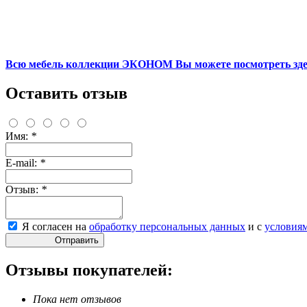
Всю мебель коллекции ЭКОНОМ Вы можете посмотреть здес
Оставить отзыв
Имя:
*
E-mail:
*
Отзыв:
*
Я согласен на
обработку персональных данных
и с
условия
Отправить
Отзывы покупателей:
Пока нет отзывов