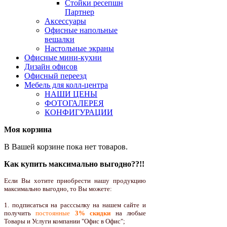
Стойки ресепшн
Партнер
Аксессуары
Офисные напольные
вешалки
Настольные экраны
Офисные мини-кухни
Дизайн офисов
Офисный переезд
Мебель для колл-центра
НАШИ ЦЕНЫ
ФОТОГАЛЕРЕЯ
КОНФИГУРАЦИИ
Моя корзина
В Вашей корзине пока нет товаров.
Как купить максимально выгодно??!!
Если Вы хотите приобрести нашу продукцию
максимально выгодно, то Вы можете:
1. подписаться на расссылку на нашем сайте и
получить
постоянные
3% скидки
на любые
Товары и Услуги компании "Офис в Офис";