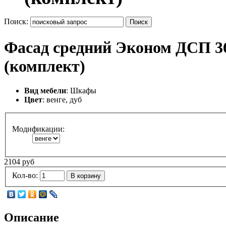
Поиск:
Поиск
Фасад средний Эконом ДСП 3
(комплект)
Вид мебели
: Шкафы
Цвет
: венге, дуб
Модификации:
2104 руб
Кол-во:
В корзину
Описание