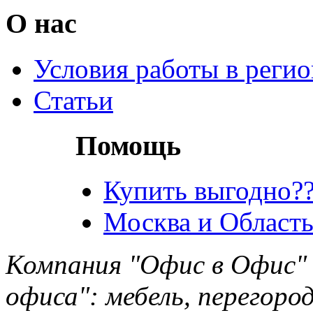
О нас
Условия работы в реги
Статьи
Помощь
Купить выгодно??
Москва и Область
Компания "Офис в Офис" 
офиса": мебель, перегород