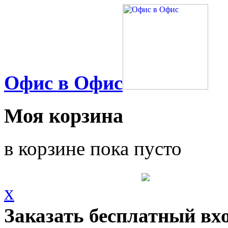
Офис в Офис
Моя корзина
в корзине пока пусто
x
Заказать бесплатный вх