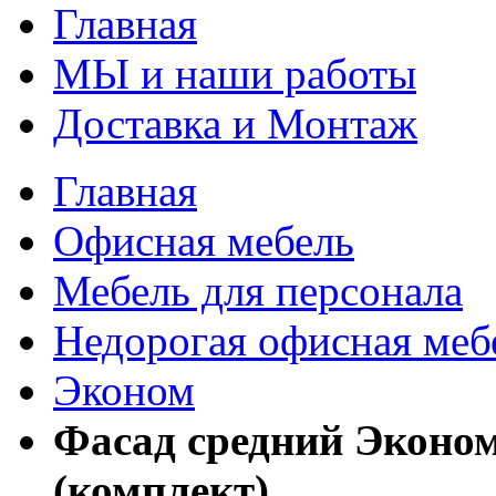
Главная
МЫ и наши работы
Доставка и Монтаж
Главная
Офисная мебель
Мебель для персонала
Недорогая офисная меб
Эконом
Фасад средний Эконо
(комплект)