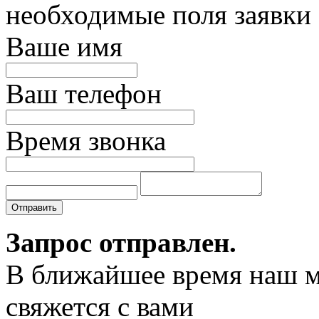
необходимые поля заявки
Ваше имя
Ваш телефон
Время звонка
Отправить
Запрос отправлен.
В ближайшее время наш 
свяжется с вами