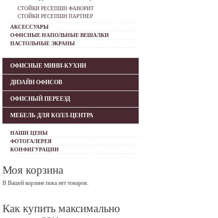
СТОЙКИ РЕСЕПШН ФАВОРИТ
СТОЙКИ РЕСЕПШН ПАРТНЕР
АКСЕССУАРЫ
ОФИСНЫЕ НАПОЛЬНЫЕ ВЕШАЛКИ
НАСТОЛЬНЫЕ ЭКРАНЫ
ОФИСНЫЕ МИНИ-КУХНИ
ДИЗАЙН ОФИСОВ
ОФИСНЫЙ ПЕРЕЕЗД
МЕБЕЛЬ ДЛЯ КОЛЛ-ЦЕНТРА
НАШИ ЦЕНЫ
ФОТОГАЛЕРЕЯ
КОНФИГУРАЦИИ
Моя корзина
В Вашей корзине пока нет товаров.
Как купить максимально