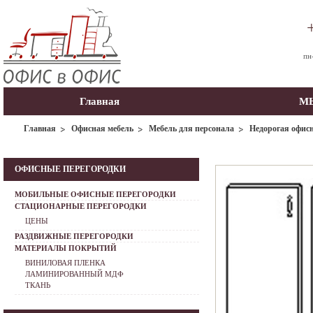
пн
Главная
МЫ
Главная
Офисная мебель
Мебель для персонала
Недорогая офисн
ОФИСНЫЕ ПЕРЕГОРОДКИ
МОБИЛЬНЫЕ ОФИСНЫЕ ПЕРЕГОРОДКИ
СТАЦИОНАРНЫЕ ПЕРЕГОРОДКИ
ЦЕНЫ
РАЗДВИЖНЫЕ ПЕРЕГОРОДКИ
МАТЕРИАЛЫ ПОКРЫТИЙ
ВИНИЛОВАЯ ПЛЕНКА
ЛАМИНИРОВАННЫЙ МДФ
ТКАНЬ