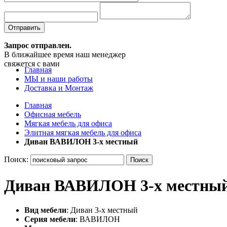
Отправить
Запрос отправлен.
В ближайшее время наш менеджер
свяжется с вами
Главная
МЫ и наши работы
Доставка и Монтаж
Главная
Офисная мебель
Мягкая мебель для офиса
Элитная мягкая мебель для офиса
Диван ВАВИЛОН 3-х местный
Поиск:
Поиск
Диван ВАВИЛОН 3-х местны
Вид мебели
: Диван 3-х местный
Серия мебели
: ВАВИЛОН