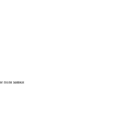
е поля заявки