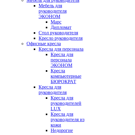
Мебель для руководителя
Мебель для
руководителя
ЭКОНОМ
Марс
Дипломат
Стол руководителя
Кресло руководителя
Офисные кресла
Кресла для персонала
Кресла для
персонала
ЭКОНОМ
Кресла
компьютерные
БЮРОКРАТ
Кресла для
руководителя
Кресла для
руководителей
LUX
Кресла для
руководителя из
кожи
Недорогие