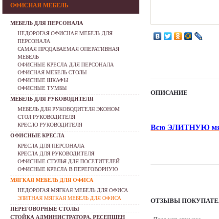
ОФИСНАЯ МЕБЕЛЬ
МЕБЕЛЬ ДЛЯ ПЕРСОНАЛА
НЕДОРОГАЯ ОФИСНАЯ МЕБЕЛЬ ДЛЯ
ПЕРСОНАЛА
САМАЯ ПРОДАВАЕМАЯ ОПЕРАТИВНАЯ
МЕБЕЛЬ
ОФИСНЫЕ КРЕСЛА ДЛЯ ПЕРСОНАЛА
ОФИСНАЯ МЕБЕЛЬ СТОЛЫ
ОФИСНЫЕ ШКАФЫ
ОФИСНЫЕ ТУМБЫ
ОПИСАНИЕ
МЕБЕЛЬ ДЛЯ РУКОВОДИТЕЛЯ
МЕБЕЛЬ ДЛЯ РУКОВОДИТЕЛЯ ЭКОНОМ
СТОЛ РУКОВОДИТЕЛЯ
КРЕСЛО РУКОВОДИТЕЛЯ
Всю ЭЛИТНУЮ мягк
ОФИСНЫЕ КРЕСЛА
КРЕСЛА ДЛЯ ПЕРСОНАЛА
КРЕСЛА ДЛЯ РУКОВОДИТЕЛЯ
ОФИСНЫЕ СТУЛЬЯ ДЛЯ ПОСЕТИТЕЛЕЙ
ОФИСНЫЕ КРЕСЛА В ПЕРЕГОВОРНУЮ
МЯГКАЯ МЕБЕЛЬ ДЛЯ ОФИСА
НЕДОРОГАЯ МЯГКАЯ МЕБЕЛЬ ДЛЯ ОФИСА
ЭЛИТНАЯ МЯГКАЯ МЕБЕЛЬ ДЛЯ ОФИСА
ОТЗЫВЫ ПОКУПАТЕ
ПЕРЕГОВОРНЫЕ СТОЛЫ
СТОЙКА АДМИНИСТРАТОРА, РЕСЕПШЕН