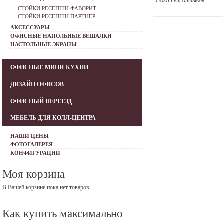
Пока нет отзывов
СТОЙКИ РЕСЕПШН ФАВОРИТ
СТОЙКИ РЕСЕПШН ПАРТНЕР
АКСЕССУАРЫ
ОФИСНЫЕ НАПОЛЬНЫЕ ВЕШАЛКИ
НАСТОЛЬНЫЕ ЭКРАНЫ
ОФИСНЫЕ МИНИ-КУХНИ
ДИЗАЙН ОФИСОВ
ОФИСНЫЙ ПЕРЕЕЗД
МЕБЕЛЬ ДЛЯ КОЛЛ-ЦЕНТРА
НАШИ ЦЕНЫ
ФОТОГАЛЕРЕЯ
КОНФИГУРАЦИИ
Моя корзина
В Вашей корзине пока нет товаров.
Как купить максимально