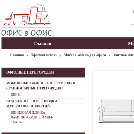
пн
Главная
МЫ
Главная
Офисная мебель
Мягкая мебель для офиса
Элитная мяг
ОФИСНЫЕ ПЕРЕГОРОДКИ
МОБИЛЬНЫЕ ОФИСНЫЕ ПЕРЕГОРОДКИ
СТАЦИОНАРНЫЕ ПЕРЕГОРОДКИ
ЦЕНЫ
РАЗДВИЖНЫЕ ПЕРЕГОРОДКИ
МАТЕРИАЛЫ ПОКРЫТИЙ
ВИНИЛОВАЯ ПЛЕНКА
ЛАМИНИРОВАННЫЙ МДФ
ТКАНЬ