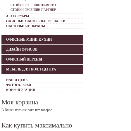
СТОЙКИ РЕСЕПШН ФАВОРИТ
СТОЙКИ РЕСЕПШН ПАРТНЕР
АКСЕССУАРЫ
ОФИСНЫЕ НАПОЛЬНЫЕ ВЕШАЛКИ
НАСТОЛЬНЫЕ ЭКРАНЫ
ОФИСНЫЕ МИНИ-КУХНИ
ДИЗАЙН ОФИСОВ
ОФИСНЫЙ ПЕРЕЕЗД
МЕБЕЛЬ ДЛЯ КОЛЛ-ЦЕНТРА
НАШИ ЦЕНЫ
ФОТОГАЛЕРЕЯ
КОНФИГУРАЦИИ
Моя корзина
В Вашей корзине пока нет товаров.
Как купить максимально