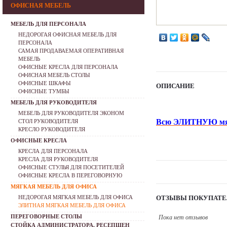
ОФИСНАЯ МЕБЕЛЬ
МЕБЕЛЬ ДЛЯ ПЕРСОНАЛА
НЕДОРОГАЯ ОФИСНАЯ МЕБЕЛЬ ДЛЯ
ПЕРСОНАЛА
САМАЯ ПРОДАВАЕМАЯ ОПЕРАТИВНАЯ
МЕБЕЛЬ
ОФИСНЫЕ КРЕСЛА ДЛЯ ПЕРСОНАЛА
ОФИСНАЯ МЕБЕЛЬ СТОЛЫ
ОФИСНЫЕ ШКАФЫ
ОПИСАНИЕ
ОФИСНЫЕ ТУМБЫ
МЕБЕЛЬ ДЛЯ РУКОВОДИТЕЛЯ
МЕБЕЛЬ ДЛЯ РУКОВОДИТЕЛЯ ЭКОНОМ
Всю ЭЛИТНУЮ мягк
СТОЛ РУКОВОДИТЕЛЯ
КРЕСЛО РУКОВОДИТЕЛЯ
ОФИСНЫЕ КРЕСЛА
КРЕСЛА ДЛЯ ПЕРСОНАЛА
КРЕСЛА ДЛЯ РУКОВОДИТЕЛЯ
ОФИСНЫЕ СТУЛЬЯ ДЛЯ ПОСЕТИТЕЛЕЙ
ОФИСНЫЕ КРЕСЛА В ПЕРЕГОВОРНУЮ
МЯГКАЯ МЕБЕЛЬ ДЛЯ ОФИСА
НЕДОРОГАЯ МЯГКАЯ МЕБЕЛЬ ДЛЯ ОФИСА
ОТЗЫВЫ ПОКУПАТЕ
ЭЛИТНАЯ МЯГКАЯ МЕБЕЛЬ ДЛЯ ОФИСА
ПЕРЕГОВОРНЫЕ СТОЛЫ
Пока нет отзывов
СТОЙКА АДМИНИСТРАТОРА, РЕСЕПШЕН