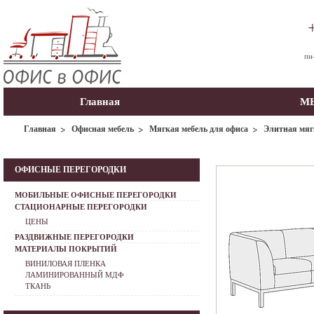
пн
Главная
МЫ
Главная
Офисная мебель
Мягкая мебель для офиса
Элитная мяг
ОФИСНЫЕ ПЕРЕГОРОДКИ
МОБИЛЬНЫЕ ОФИСНЫЕ ПЕРЕГОРОДКИ
СТАЦИОНАРНЫЕ ПЕРЕГОРОДКИ
ЦЕНЫ
РАЗДВИЖНЫЕ ПЕРЕГОРОДКИ
МАТЕРИАЛЫ ПОКРЫТИЙ
ВИНИЛОВАЯ ПЛЕНКА
ЛАМИНИРОВАННЫЙ МДФ
ТКАНЬ