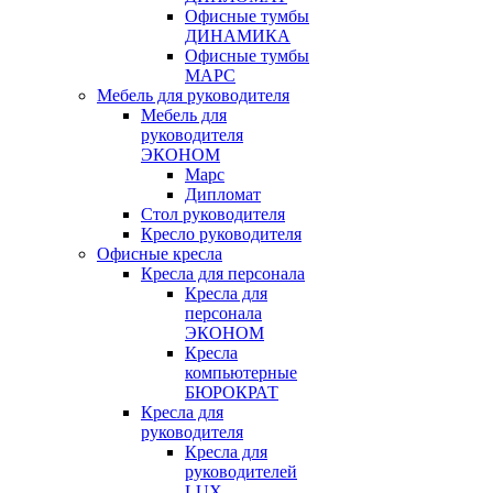
Офисные тумбы
ДИНАМИКА
Офисные тумбы
МАРС
Мебель для руководителя
Мебель для
руководителя
ЭКОНОМ
Марс
Дипломат
Стол руководителя
Кресло руководителя
Офисные кресла
Кресла для персонала
Кресла для
персонала
ЭКОНОМ
Кресла
компьютерные
БЮРОКРАТ
Кресла для
руководителя
Кресла для
руководителей
LUX