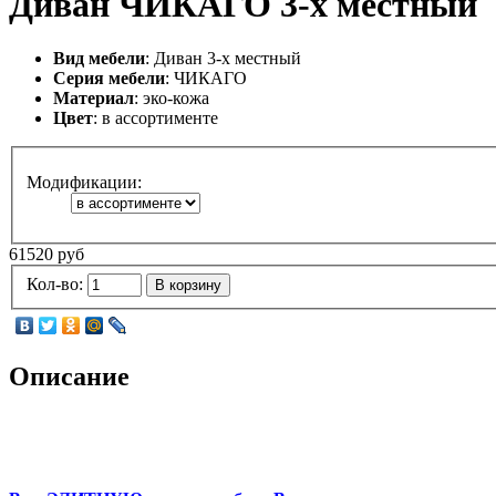
Диван ЧИКАГО 3-х местный
Вид мебели
: Диван 3-х местный
Серия мебели
: ЧИКАГО
Материал
: эко-кожа
Цвет
: в ассортименте
Модификации:
61520 руб
Кол-во:
В корзину
Описание