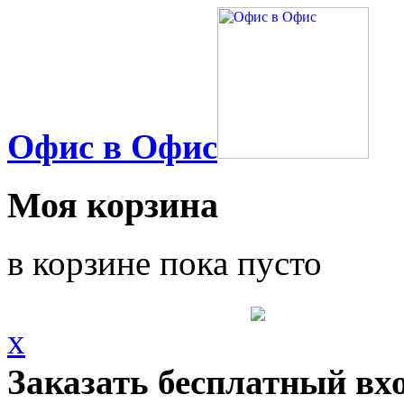
Офис в Офис
Моя корзина
в корзине пока пусто
x
Заказать бесплатный вх