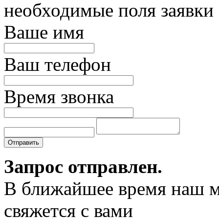
необходимые поля заявки
Ваше имя
Ваш телефон
Время звонка
Отправить
Запрос отправлен.
В ближайшее время наш 
свяжется с вами