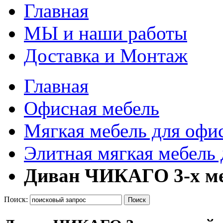
Главная
МЫ и наши работы
Доставка и Монтаж
Главная
Офисная мебель
Мягкая мебель для офи
Элитная мягкая мебель 
Диван ЧИКАГО 3-х м
Поиск:
Поиск