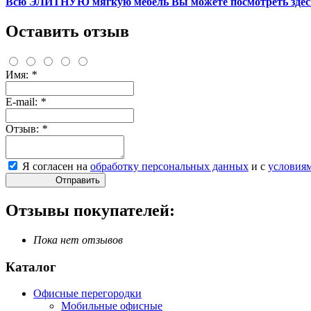
Всю ЭЛИТНУЮ мягкую мебель Вы можете посмотреть зде
Оставить отзыв
Имя:
*
E-mail:
*
Отзыв:
*
Я согласен на
обработку персональных данных
и с
условия
Отправить
Отзывы покупателей:
Пока нет отзывов
Каталог
Офисные перегородки
Мобильные офисные