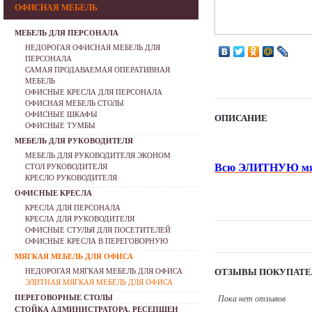
ОФИСНАЯ МЕБЕЛЬ
МЕБЕЛЬ ДЛЯ ПЕРСОНАЛА
НЕДОРОГАЯ ОФИСНАЯ МЕБЕЛЬ ДЛЯ
ПЕРСОНАЛА
САМАЯ ПРОДАВАЕМАЯ ОПЕРАТИВНАЯ
МЕБЕЛЬ
ОФИСНЫЕ КРЕСЛА ДЛЯ ПЕРСОНАЛА
ОФИСНАЯ МЕБЕЛЬ СТОЛЫ
ОФИСНЫЕ ШКАФЫ
ОПИСАНИЕ
ОФИСНЫЕ ТУМБЫ
МЕБЕЛЬ ДЛЯ РУКОВОДИТЕЛЯ
МЕБЕЛЬ ДЛЯ РУКОВОДИТЕЛЯ ЭКОНОМ
Всю ЭЛИТНУЮ мягк
СТОЛ РУКОВОДИТЕЛЯ
КРЕСЛО РУКОВОДИТЕЛЯ
ОФИСНЫЕ КРЕСЛА
КРЕСЛА ДЛЯ ПЕРСОНАЛА
КРЕСЛА ДЛЯ РУКОВОДИТЕЛЯ
ОФИСНЫЕ СТУЛЬЯ ДЛЯ ПОСЕТИТЕЛЕЙ
ОФИСНЫЕ КРЕСЛА В ПЕРЕГОВОРНУЮ
МЯГКАЯ МЕБЕЛЬ ДЛЯ ОФИСА
НЕДОРОГАЯ МЯГКАЯ МЕБЕЛЬ ДЛЯ ОФИСА
ОТЗЫВЫ ПОКУПАТЕ
ЭЛИТНАЯ МЯГКАЯ МЕБЕЛЬ ДЛЯ ОФИСА
ПЕРЕГОВОРНЫЕ СТОЛЫ
Пока нет отзывов
СТОЙКА АДМИНИСТРАТОРА, РЕСЕПШЕН