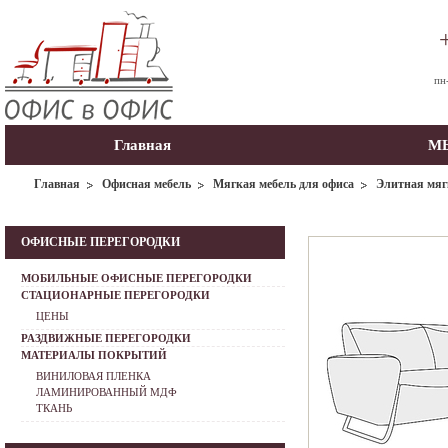
пн
Главная
МЫ
Главная
Офисная мебель
Мягкая мебель для офиса
Элитная мяг
ОФИСНЫЕ ПЕРЕГОРОДКИ
МОБИЛЬНЫЕ ОФИСНЫЕ ПЕРЕГОРОДКИ
СТАЦИОНАРНЫЕ ПЕРЕГОРОДКИ
ЦЕНЫ
РАЗДВИЖНЫЕ ПЕРЕГОРОДКИ
МАТЕРИАЛЫ ПОКРЫТИЙ
ВИНИЛОВАЯ ПЛЕНКА
ЛАМИНИРОВАННЫЙ МДФ
ТКАНЬ