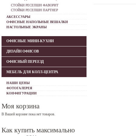
СТОЙКИ РЕСЕПШН ФАВОРИТ
СТОЙКИ РЕСЕПШН ПАРТНЕР
АКСЕССУАРЫ
ОФИСНЫЕ НАПОЛЬНЫЕ ВЕШАЛКИ
НАСТОЛЬНЫЕ ЭКРАНЫ
ОФИСНЫЕ МИНИ-КУХНИ
ДИЗАЙН ОФИСОВ
ОФИСНЫЙ ПЕРЕЕЗД
МЕБЕЛЬ ДЛЯ КОЛЛ-ЦЕНТРА
НАШИ ЦЕНЫ
ФОТОГАЛЕРЕЯ
КОНФИГУРАЦИИ
Моя корзина
В Вашей корзине пока нет товаров.
Как купить максимально