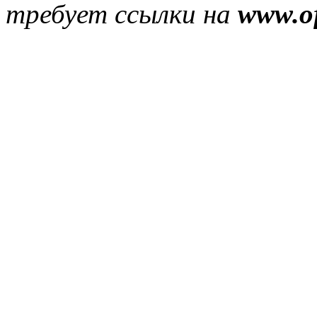
требует ссылки на
www.of