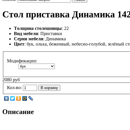
Стол приставка Динамика 14
Tолщина столешницы
: 22
Вид мебели
: Приставки
Серия мебели
: Динамика
Цвет
: бук, ольха, беженвый, небесно-голубой, зелёный с
Модификации:
2080 руб
Кол-во:
В корзину
Описание