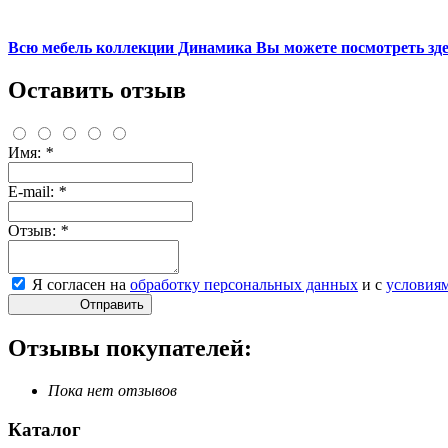
Всю мебель коллекции Динамика Вы можете посмотреть здес
Оставить отзыв
Имя:
*
E-mail:
*
Отзыв:
*
Я согласен на
обработку персональных данных
и с
условия
Отправить
Отзывы покупателей:
Пока нет отзывов
Каталог