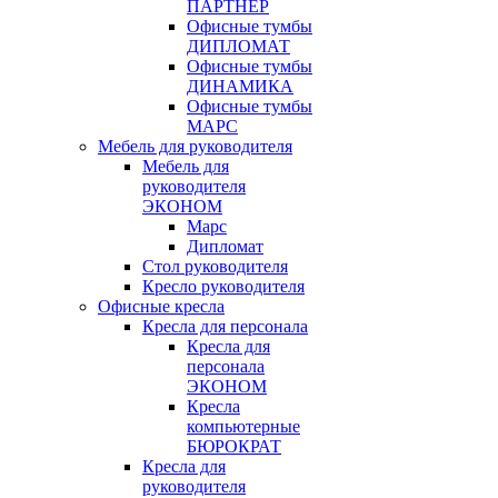
ПАРТНЁР
Офисные тумбы
ДИПЛОМАТ
Офисные тумбы
ДИНАМИКА
Офисные тумбы
МАРС
Мебель для руководителя
Мебель для
руководителя
ЭКОНОМ
Марс
Дипломат
Стол руководителя
Кресло руководителя
Офисные кресла
Кресла для персонала
Кресла для
персонала
ЭКОНОМ
Кресла
компьютерные
БЮРОКРАТ
Кресла для
руководителя