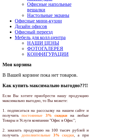
Офисные напольные
вешалки
Настольные экраны
Офисные мини-кухни
Дизайн офисов
Офисный переезд
Мебель для колл-центра
НАШИ ЦЕНЫ
ФОТОГАЛЕРЕЯ
КОНФИГУРАЦИИ
Моя корзина
В Вашей корзине пока нет товаров.
Как купить максимально выгодно??!!
Если Вы хотите приобрести нашу продукцию
максимально выгодно, то Вы можете:
1. подписаться на расссылку на нашем сайте и
получить
постоянные
3% скидки
на любые
Товары и Услуги компании "Офис в Офис";
2. заказать продукцию на 100 тысяч рублей и
получить
дополнительные
3%
скидки
, а при