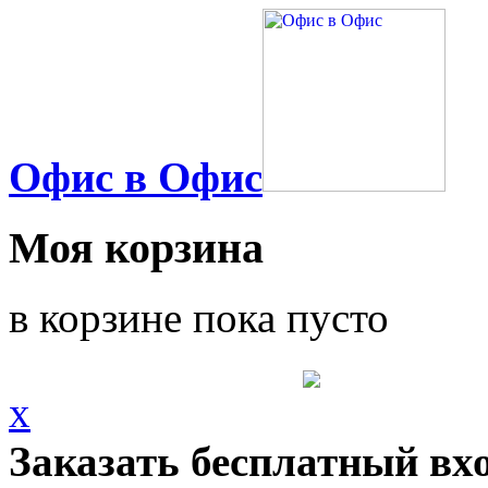
Офис в Офис
Моя корзина
в корзине пока пусто
x
Заказать бесплатный вх