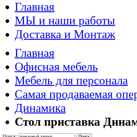
Главная
МЫ и наши работы
Доставка и Монтаж
Главная
Офисная мебель
Мебель для персонала
Самая продаваемая опе
Динамика
Стол приставка Дина
Поиск:
Поиск