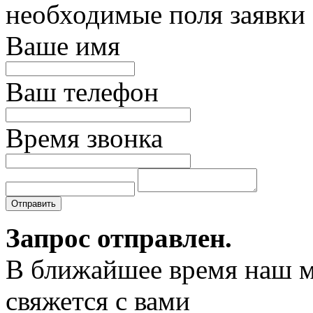
необходимые поля заявки
Ваше имя
Ваш телефон
Время звонка
Отправить
Запрос отправлен.
В ближайшее время наш 
свяжется с вами