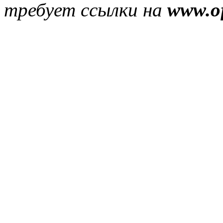
требует ссылки на
www.of