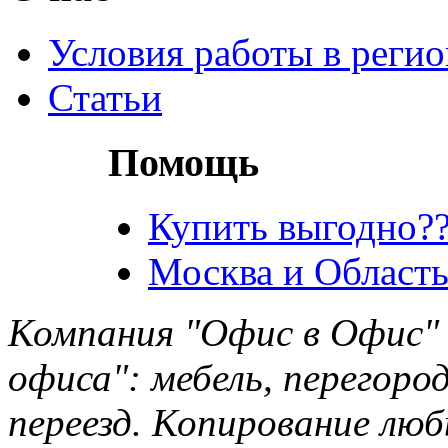
Условия работы в реги
Статьи
Помощь
Купить выгодно??
Москва и Область
Компания "Офис в Офис" 
офиса": мебель, перегород
переезд. Копирование лю