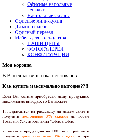
Офисные напольные
вешалки
Настольные экраны
Офисные мини-кухни
Дизайн офисов
Офисный переезд
Мебель для колл-центра
НАШИ ЦЕНЫ
ФОТОГАЛЕРЕЯ
КОНФИГУРАЦИИ
Моя корзина
В Вашей корзине пока нет товаров.
Как купить максимально выгодно??!!
Если Вы хотите приобрести нашу продукцию
максимально выгодно, то Вы можете:
1. подписаться на расссылку на нашем сайте и
получить
постоянные
3% скидки
на любые
Товары и Услуги компании "Офис в Офис";
2. заказать продукцию на 100 тысяч рублей и
получить
дополнительные
3%
скидки
, а при