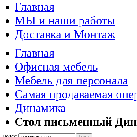
Главная
МЫ и наши работы
Доставка и Монтаж
Главная
Офисная мебель
Мебель для персонала
Самая продаваемая опе
Динамика
Стол письменный Дин
Поиск:
Поиск