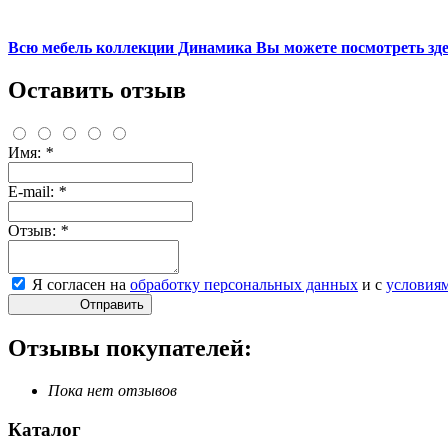
Всю мебель коллекции Динамика Вы можете посмотреть здес
Оставить отзыв
Имя:
*
E-mail:
*
Отзыв:
*
Я согласен на
обработку персональных данных
и с
условия
Отправить
Отзывы покупателей:
Пока нет отзывов
Каталог