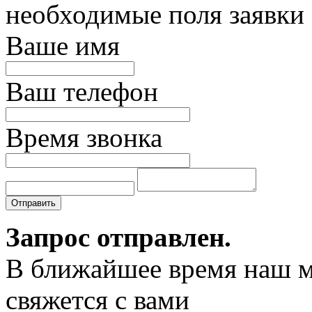
необходимые поля заявки
Ваше имя
Ваш телефон
Время звонка
Отправить
Запрос отправлен.
В ближайшее время наш 
свяжется с вами