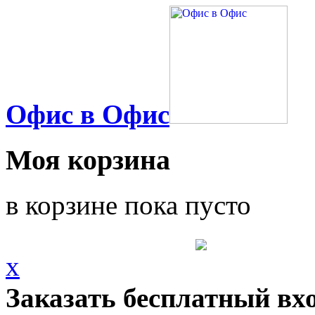
Офис в Офис
Моя корзина
в корзине пока пусто
x
Заказать бесплатный вх