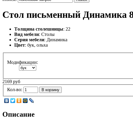
Стол письменный Динамика 8
Tолщина столешницы
: 22
Вид мебели
: Столы
Серия мебели
: Динамика
Цвет
: бук, ольха
Модификации:
2169 руб
Кол-во:
В корзину
Описание