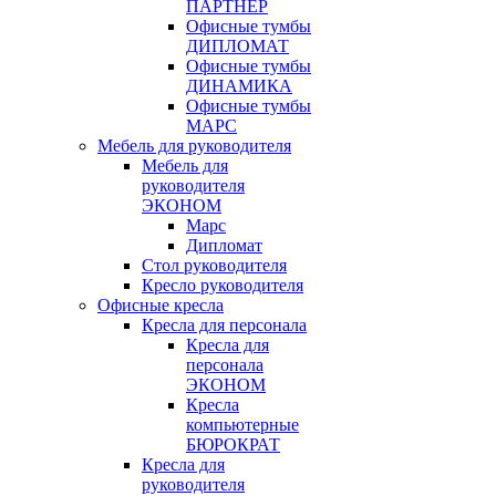
ПАРТНЁР
Офисные тумбы
ДИПЛОМАТ
Офисные тумбы
ДИНАМИКА
Офисные тумбы
МАРС
Мебель для руководителя
Мебель для
руководителя
ЭКОНОМ
Марс
Дипломат
Стол руководителя
Кресло руководителя
Офисные кресла
Кресла для персонала
Кресла для
персонала
ЭКОНОМ
Кресла
компьютерные
БЮРОКРАТ
Кресла для
руководителя