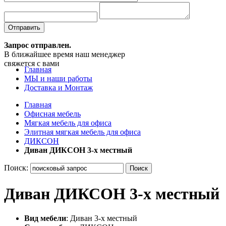
Отправить
Запрос отправлен.
В ближайшее время наш менеджер
свяжется с вами
Главная
МЫ и наши работы
Доставка и Монтаж
Главная
Офисная мебель
Мягкая мебель для офиса
Элитная мягкая мебель для офиса
ДИКСОН
Диван ДИКСОН 3-х местный
Поиск:
Поиск
Диван ДИКСОН 3-х местный
Вид мебели
: Диван 3-х местный