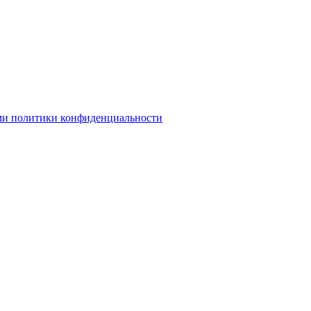
ми политики конфиденциальности