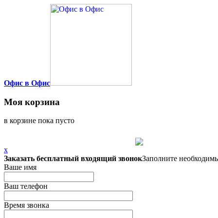
Офис в Офис
Моя корзина
в корзине пока пусто
x
Заказать бесплатный входящий звонок
Заполните необходимы
Ваше имя
Ваш телефон
Время звонка