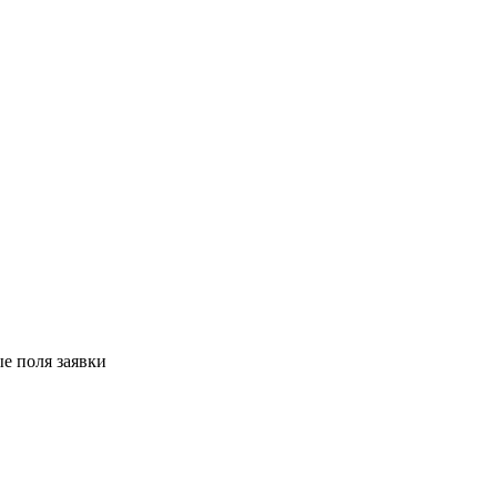
е поля заявки