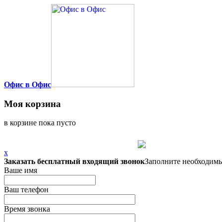
Офис в Офис
Моя корзина
в корзине пока пусто
x
Заказать бесплатный входящий звонок
Заполните необходимы
Ваше имя
Ваш телефон
Время звонка