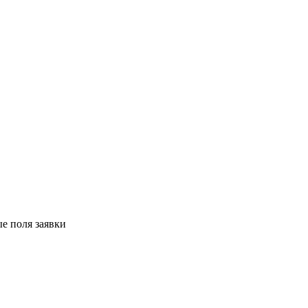
е поля заявки