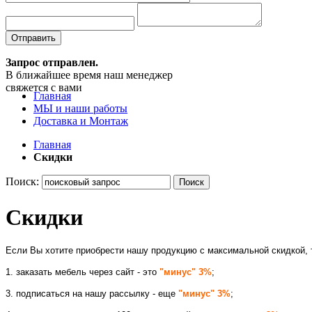
Отправить
Запрос отправлен.
В ближайшее время наш менеджер
свяжется с вами
Главная
МЫ и наши работы
Доставка и Монтаж
Главная
Скидки
Поиск:
Поиск
Скидки
Если Вы хотите приобрести нашу продукцию с максимальной скидкой, 
1. заказать мебель через сайт - это
"минус" 3%
;
3. подписаться на нашу рассылку - еще
"минус" 3%
;