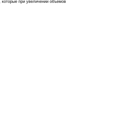
, которые при увеличении объемов