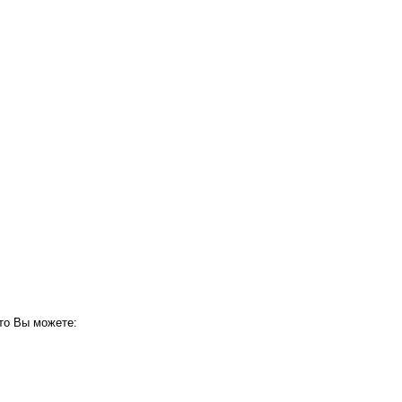
то Вы можете: