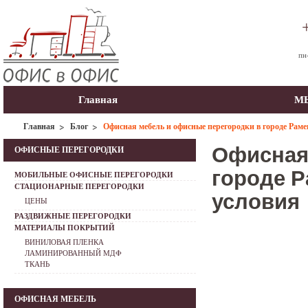
пн
Главная
МЫ
Главная
Блог
Офисная мебель и офисные перегородки в городе Раме
Офисная
ОФИСНЫЕ ПЕРЕГОРОДКИ
городе 
МОБИЛЬНЫЕ ОФИСНЫЕ ПЕРЕГОРОДКИ
СТАЦИОНАРНЫЕ ПЕРЕГОРОДКИ
условия
ЦЕНЫ
РАЗДВИЖНЫЕ ПЕРЕГОРОДКИ
МАТЕРИАЛЫ ПОКРЫТИЙ
ВИНИЛОВАЯ ПЛЕНКА
ЛАМИНИРОВАННЫЙ МДФ
ТКАНЬ
ОФИСНАЯ МЕБЕЛЬ