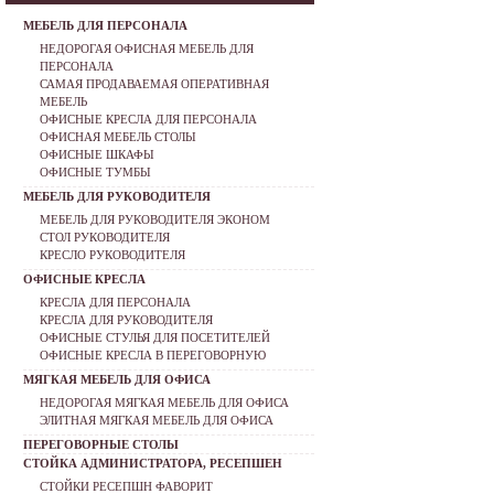
МЕБЕЛЬ ДЛЯ ПЕРСОНАЛА
НЕДОРОГАЯ ОФИСНАЯ МЕБЕЛЬ ДЛЯ
ПЕРСОНАЛА
САМАЯ ПРОДАВАЕМАЯ ОПЕРАТИВНАЯ
МЕБЕЛЬ
ОФИСНЫЕ КРЕСЛА ДЛЯ ПЕРСОНАЛА
ОФИСНАЯ МЕБЕЛЬ СТОЛЫ
ОФИСНЫЕ ШКАФЫ
ОФИСНЫЕ ТУМБЫ
МЕБЕЛЬ ДЛЯ РУКОВОДИТЕЛЯ
МЕБЕЛЬ ДЛЯ РУКОВОДИТЕЛЯ ЭКОНОМ
СТОЛ РУКОВОДИТЕЛЯ
КРЕСЛО РУКОВОДИТЕЛЯ
ОФИСНЫЕ КРЕСЛА
КРЕСЛА ДЛЯ ПЕРСОНАЛА
КРЕСЛА ДЛЯ РУКОВОДИТЕЛЯ
ОФИСНЫЕ СТУЛЬЯ ДЛЯ ПОСЕТИТЕЛЕЙ
ОФИСНЫЕ КРЕСЛА В ПЕРЕГОВОРНУЮ
МЯГКАЯ МЕБЕЛЬ ДЛЯ ОФИСА
НЕДОРОГАЯ МЯГКАЯ МЕБЕЛЬ ДЛЯ ОФИСА
ЭЛИТНАЯ МЯГКАЯ МЕБЕЛЬ ДЛЯ ОФИСА
ПЕРЕГОВОРНЫЕ СТОЛЫ
СТОЙКА АДМИНИСТРАТОРА, РЕСЕПШЕН
СТОЙКИ РЕСЕПШН ФАВОРИТ